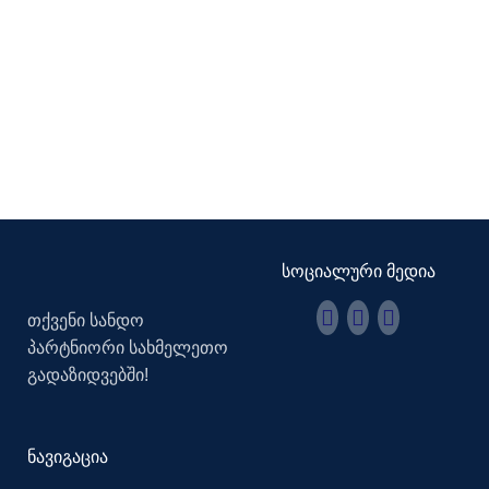
სოციალური მედია
თქვენი სანდო
პარტნიორი სახმელეთო
გადაზიდვებში!
ნავიგაცია