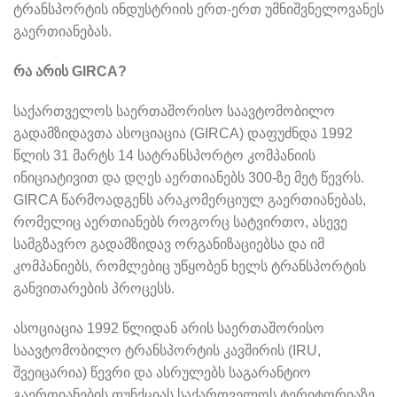
ტრანსპორტის ინდუსტრიის ერთ-ერთ უმნიშვნელოვანეს
გაერთიანებას.
რა
არის
GIRCA?
საქართველოს საერთაშორისო საავტომობილო
გადამზიდავთა ასოციაცია (GIRCA) დაფუძნდა 1992
წლის 31 მარტს 14 სატრანსპორტო კომპანიის
ინიციატივით და დღეს აერთიანებს 300-ზე მეტ წევრს.
GIRCA წარმოადგენს არაკომერციულ გაერთიანებას,
რომელიც აერთიანებს როგორც სატვირთო, ასევე
სამგზავრო გადამზიდავ ორგანიზაციებსა და იმ
კომპანიებს, რომლებიც უწყობენ ხელს ტრანსპორტის
განვითარების პროცესს.
ასოციაცია 1992 წლიდან არის საერთაშორისო
საავტომობილო ტრანსპორტის კავშირის (IRU,
შვეიცარია) წევრი და ასრულებს საგარანტიო
გაერთიანების ფუნქციას საქართველოს ტერიტორიაზე.