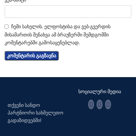
ჩემი სახელის. ელფოსტისა და ვებ-გვერდის
მისამართის შენახვა ამ ბრაუზერში შემდგომში
კომენტარებში გამოსაყენებლად.
სოციალური მედია
თქვენი სანდო
პარტნიორი სახმელეთო
გადაზიდვებში!