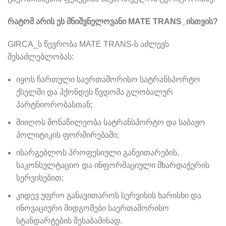
რატომ
არის
ეს
მნიშვნელოვანი
MATE TRANS_
ისთვის
?
GIRCA_ს წევრობა MATE TRANS-ს აძლევს
შესაძლებლობას:
იყოს ჩართული საერთაშორისო სატრანსპორტო
ქსელში და ჰქონდეს წვდომა გლობალურ
პარტნიორობასთან;
მიიღოს მონაწილეობა სატრანსპორტო და საბაჟო
პოლიტიკის ფორმირებაში;
ისარგებლოს პროფესიული განვითარების,
საკონსულტაციო და ინფორმაციული მხარდაჭერის
სერვისებით;
კიდევ უფრო განავითაროს სერვისის ხარისხი და
ინოვაციური მიდგომები საერთაშორისო
სტანდარტების შესაბამისად.