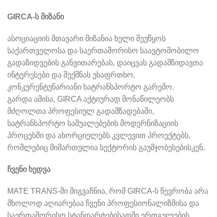
GIRCA-
ს
მიზანი
ასოციაციის მთავარი მიზანია ხელი შეუწყოს
საქართველოსა და საერთაშორისო საავტომობილო
გადაზიდვების განვითარებას, დაიცვას გადამზიდავთა
ინტერესები და შექმნას უსაფრთხო,
კონკურენტუნარიანი სატრანსპორტო გარემო.
გარდა ამისა, GIRCA აქტიურად მონაწილეობს
მძღოლთა პროფესიულ გადამზადებაში,
სატრანსპორტო საშუალებების მოდერნიზაციის
პროცესში და ახორციელებს კვლევით პროექტებს,
რომლებიც მიმართულია სექტორის გაუმჯობესებისკენ.
ჩვენი
ხედვა
MATE TRANS-ში მიგვაჩნია, რომ GIRCA-ს წევრობა არა
მხოლოდ აღიარებაა ჩვენი პროფესიონალიზმისა და
საერთაშორისო სტანდარტებისადმი ერთგულების,