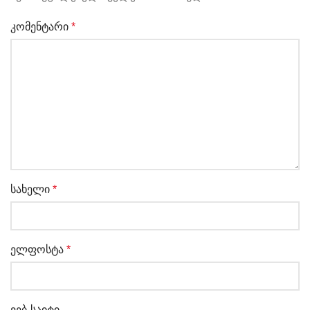
კომენტარი
*
სახელი
*
ელფოსტა
*
ვებ-საიტი