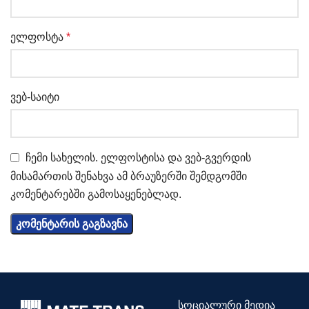
ელფოსტა
*
ვებ-საიტი
ჩემი სახელის. ელფოსტისა და ვებ-გვერდის
მისამართის შენახვა ამ ბრაუზერში შემდგომში
კომენტარებში გამოსაყენებლად.
სოციალური მედია