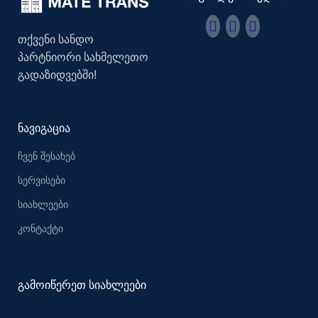
თქვენი სანდო
პარტნიორი სახმელეთო
გადაზიდვებში!
ნავიგაცია
ჩვენ შესახებ
სერვისები
სიახლეები
კონტაქტი
გამოიწერეთ სიახლეები