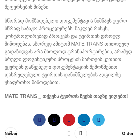
შეფერხების მიზეზი.
სწორად მომზადებული დოკუმენტაცია ნიშნავს უფრო
სწრაფ საბაჟო პროცედურებს, ნაკლებ რისკს,
კონტროლირებად პროცესს და ტვირთის დროულ
მიწოდებას. სწორედ ამიტომ MATE TRANS თითოეულ
გადაზიდვას არა მხოლოდ ტრანსპორტირების, არამედ
სრული ლოგისტიკური პროცესის მართვის კუთხით
უყურებს დაწყებული დოკუმენტაციის შემოწმებით,
დასრულებული ტვირთის დანიშნულების ადგილზე
უსაფრთხო მიწოდებით.
MATE TRANS
_
თქვენს
ტვირთს
ჩვენს
თავზე
ვიღებთ
!
Newer
Older