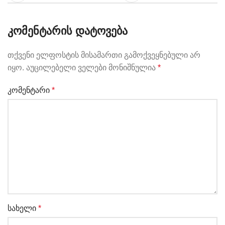
ᲙᲝᲛᲔᲜᲢᲐᲠᲘᲡ ᲓᲐᲢᲝᲕᲔᲑᲐ
თქვენი ელფოსტის მისამართი გამოქვეყნებული არ
იყო.
აუცილებელი ველები მონიშნულია
*
კომენტარი
*
სახელი
*