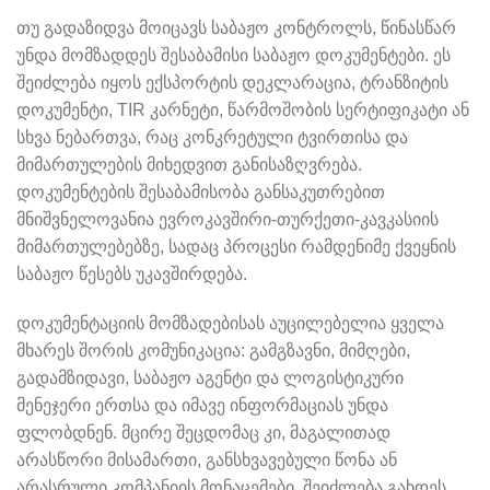
თუ გადაზიდვა მოიცავს საბაჟო კონტროლს, წინასწარ
უნდა მომზადდეს შესაბამისი საბაჟო დოკუმენტები. ეს
შეიძლება იყოს ექსპორტის დეკლარაცია, ტრანზიტის
დოკუმენტი, TIR კარნეტი, წარმოშობის სერტიფიკატი ან
სხვა ნებართვა, რაც კონკრეტული ტვირთისა და
მიმართულების მიხედვით განისაზღვრება.
დოკუმენტების შესაბამისობა განსაკუთრებით
მნიშვნელოვანია ევროკავშირი-თურქეთი-კავკასიის
მიმართულებებზე, სადაც პროცესი რამდენიმე ქვეყნის
საბაჟო წესებს უკავშირდება.
დოკუმენტაციის მომზადებისას აუცილებელია ყველა
მხარეს შორის კომუნიკაცია: გამგზავნი, მიმღები,
გადამზიდავი, საბაჟო აგენტი და ლოგისტიკური
მენეჯერი ერთსა და იმავე ინფორმაციას უნდა
ფლობდნენ. მცირე შეცდომაც კი, მაგალითად
არასწორი მისამართი, განსხვავებული წონა ან
არასრული კომპანიის მონაცემები, შეიძლება გახდეს