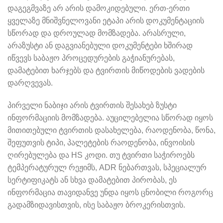
დაგეგმვაზე არ არის დამოკიდებული. ერთ-ერთი
ყველაზე მნიშვნელოვანი ეტაპი არის დოკუმენტაციის
სწორად და დროულად მომზადება. არასრული,
არაზუსტი ან დაგვიანებული დოკუმენტები ხშირად
იწვევს საბაჟო პროცედურების გაჭიანურებას,
დამატებით ხარჯებს და ტვირთის მიწოდების ვადების
დარღვევას.
პირველი ნაბიჯი არის ტვირთის შესახებ ზუსტი
ინფორმაციის მომზადება. აუცილებელია სწორად იყოს
მითითებული ტვირთის დასახელება, რაოდენობა, წონა,
შეფუთვის ტიპი, პალეტების რაოდენობა, ინვოისის
ღირებულება და HS კოდი. თუ ტვირთი საჭიროებს
ტემპერატურულ რეჟიმს, ADR ნებართვას, სპეციალურ
სერტიფიკატს ან სხვა დამატებით პირობას, ეს
ინფორმაცია თავიდანვე უნდა იყოს ცნობილი როგორც
გადამზიდავისთვის, ისე საბაჟო ბროკერისთვის.