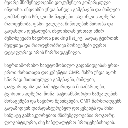
მეორე მნიშვნელოვანი დოკუმენტია კომერციული
ინვოისი. ინვოისში უნდა ჩანდეს გამგზავნი და მიმღები
კომპანიების სრული მონაცემები, საქონლის აღწერა,
რაოდენობა, ფასი, ვალუტა, მიწოდების პირობა და
გადახდის დეტალები. ინვოისთან ერთად ხშირ
შემთხვევაში საჭიროა packing list_იც, სადაც ტვირთის
შეფუთვა და რაოდენობრივი მონაცემები უფრო
დეტალურად არის წარმოდგენილი.
საერთაშორისო საავტომობილო გადაზიდვისას ერთ-
ერთი ძირითადი დოკუმენტია CMR. მასში უნდა იყოს
სწორად მითითებული გამგზავნი, მიმღები,
დატვირთვისა და ჩამოტვირთვის მისამართები,
ტვირთის აღწერა, წონა, სატრანსპორტო საშუალების
მონაცემები და საჭირო შენიშვნები. CMR წარმოადგენს
გადაზიდვის დამადასტურებელ დოკუმენტს და მისი
სიზუსტე განსაკუთრებით მნიშვნელოვანია როგორც
ლოგისტიკური, ისე საბუღალტრო პროცესებისთვის.