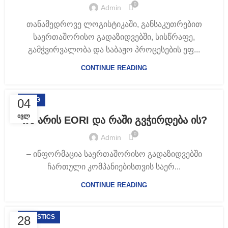
0
Admin
თანამედროვე ლოგისტიკაში, განსაკუთრებით
საერთაშორისო გადაზიდვებში, სისწრაფე,
გამჭვირვალობა და საბაჟო პროცესების ეფ...
CONTINUE READING
BLOG
04
ᲘᲕᲚ
რა არის EORI და რაში გვჭირდება ის?
0
Admin
– ინფორმაცია საერთაშორისო გადაზიდვებში
ჩართული კომპანიებისთვის საერ...
CONTINUE READING
LOGISTICS
28