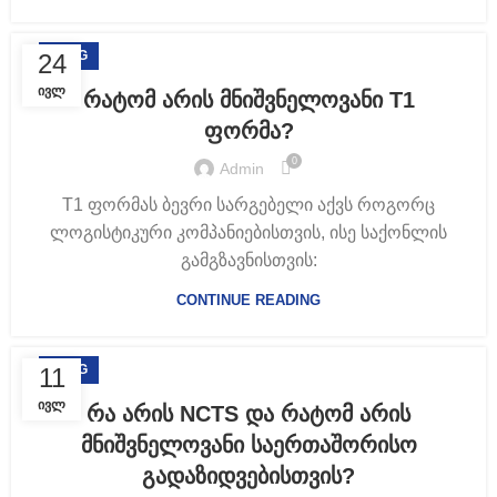
BLOG
24
ᲘᲕᲚ
რატომ არის მნიშვნელოვანი T1
ფორმა?
0
Admin
T1 ფორმას ბევრი სარგებელი აქვს როგორც
ლოგისტიკური კომპანიებისთვის, ისე საქონლის
გამგზავნისთვის:
CONTINUE READING
BLOG
11
ᲘᲕᲚ
რა არის NCTS და რატომ არის
მნიშვნელოვანი საერთაშორისო
გადაზიდვებისთვის?