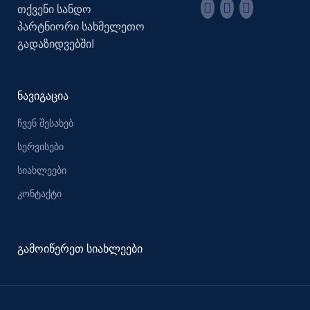
თქვენი სანდო
პარტნიორი სახმელეთო
გადაზიდვებში!
ნავიგაცია
ჩვენ შესახებ
სერვისები
სიახლეები
კონტაქტი
გამოიწერეთ სიახლეები