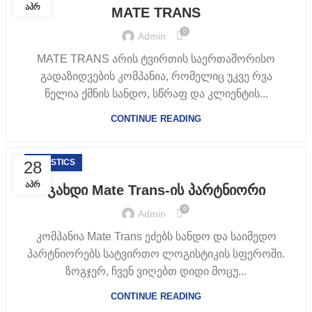
ᲐᲞᲠ
MATE TRANS
0
Admin
MATE TRANS არის ტვირთის საერთაშორისო
გადაზიდვების კომპანია, რომელიც უკვე რვა
წელია ქმნის სანდო, სწრაფ და კლიენტის...
CONTINUE READING
LOGISTICS
28
ᲐᲞᲠ
გახდი Mate Trans-ის პარტნიორი
0
Admin
კომპანია Mate Trans ეძებს სანდო და საიმედო
პარტნიორებს სატვირთო ლოგისტიკის სფეროში.
ზოგჯერ, ჩვენ ვიღებთ დიდი მოცუ...
CONTINUE READING