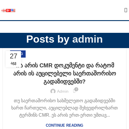
Posts by
admin
BLOG
27
ᲐᲒᲕ
რა არის CMR დოკუმენტი და რატომ
არის ის აუცილებელი საერთაშორისო
გადაზიდვებში?
0
Admin
თუ საერთაშორისო სახმელეთო გადაზიდვებში
ხართ ჩართული, აუცილებლად შეხვედრილხართ
ტერმინს CMR. ეს არის ერთ-ერთი უმთავ...
CONTINUE READING