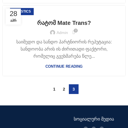
LOGISTICS
28
ᲐᲞᲠ
რატომ Mate Trans?
0
Admin
საიმედო და სანდო პარტნიორის რეპუტაცია:
სანდოობა არის ის ძირითადი ფაქტორი,
რომელიც გვეხმარება წლე...
CONTINUE READING
1
2
3
სოციალური მედია